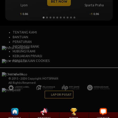
BET NOW
Lyon
Sparta Praha
1
0.86
-1
0.96
TENTANG KAMI
BANTUAN
PERATURAN
INFORMASI BANK
HUBUNGI KAMI
KEBIJAKAN PRIVASI
PERSETUJUAN COOKIES
Hotspin69
© 2015 - 2026 Copyright HOTSPIN69.
All Rights Reserved.
LAPOR PUSAT