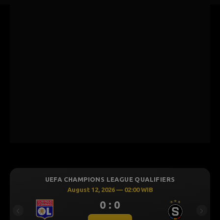
UEFA CHAMPIONS LEAGUE QUALIFIERS
August 12, 2026 — 02:00 WIB
0 : 0
Previous
Next