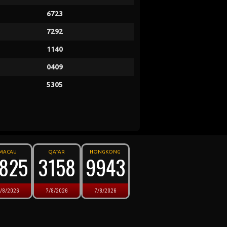
6723
7292
1140
0409
5305
MACAU
QATAR
HONGKONG
825
3158
9943
/8/2026
7/8/2026
7/8/2026