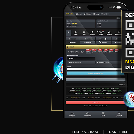
TENTANG KAMI
|
BANTUAN
|