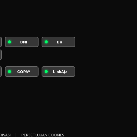
BNI
BRI
GOPAY
LinkAja
RIVASI
|
PERSETUJUAN COOKIES