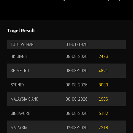
Togel Result
TOTO WUHAN
01-01-1970
HK SIANG
08-08-2026
2476
SG METRO
08-08-2026
4821
SYDNEY
08-08-2026
8083
MALAYSIA SIANG
08-08-2026
1986
SINGAPORE
08-08-2026
5102
MALAYSIA
07-08-2026
7218