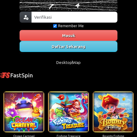
Remember Me
Masuk
Daftar Sekarang
Desktop
Wap
FastSpin
Ocean Carnival
Fishing Treasure
Bounty Fishing