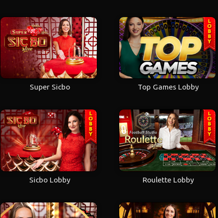
Super Sicbo
Top Games Lobby
Sicbo Lobby
Roulette Lobby