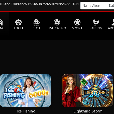
A TERINDIKASI HOLDSPIN MAKA KEMENANGAN TERHITUNG TIDAK SAH DAN TIDAK DI
ME
TOGEL
SLOT
LIVE CASINO
SPORT
SABUNG
ARC
ff**kh Berhasil Withdraw Rp 411.000,00
Ice Fishing
Lightning Storm