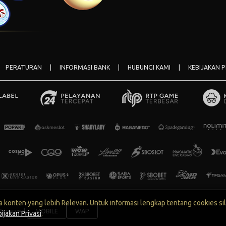
PERATURAN
|
INFORMASI BANK
|
HUBUNGI KAMI
|
KEBIJAKAN P
 konten yang lebih Relevan. Untuk informasi lengkap tentang cookies sil
 Reserved.
MOBILE
WAP
ijakan Privasi
.