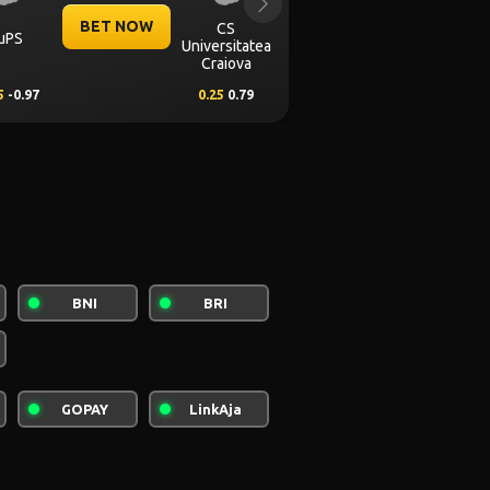
Next
BET NOW
AOK
Anderlecht
5
0.84
-0.75
0.98
BNI
BRI
GOPAY
LinkAja