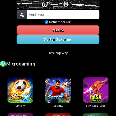
Remember Me
Masuk
Daftar Sekarang
Desktop
Wap
Microgaming
StrikerX
SoccerX
FlyX Cash Turbo